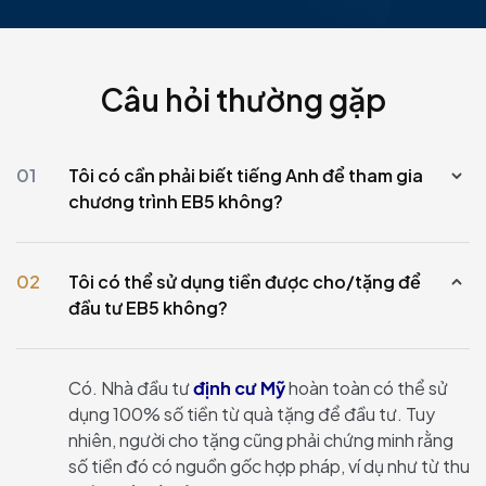
Câu hỏi thường gặp
01
Tôi có cần phải biết tiếng Anh để tham gia
chương trình EB5 không?
02
Tôi có thể sử dụng tiền được cho/tặng để
đầu tư EB5 không?
Có. Nhà đầu tư
định cư Mỹ
hoàn toàn có thể sử
dụng 100% số tiền từ quà tặng để đầu tư. Tuy
nhiên, người cho tặng cũng phải chứng minh rằng
số tiền đó có nguồn gốc hợp pháp, ví dụ như từ thu