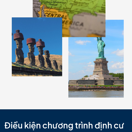
Điều kiện chương trình định cư