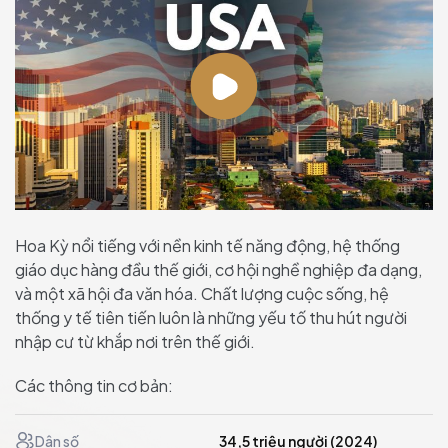
Hoa Kỳ nổi tiếng với nền kinh tế năng động, hệ thống
giáo dục hàng đầu thế giới, cơ hội nghề nghiệp đa dạng,
và một xã hội đa văn hóa. Chất lượng cuộc sống, hệ
thống y tế tiên tiến luôn là những yếu tố thu hút người
nhập cư từ khắp nơi trên thế giới.
Các thông tin cơ bản:
Dân số
34,5 triệu người (2024)