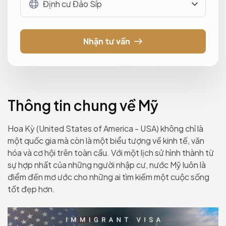
Định cư Đảo Síp
Thông tin chung về Mỹ
Hoa Kỳ (United States of America - USA) không chỉ là
một quốc gia mà còn là một biểu tượng về kinh tế, văn
hóa và cơ hội trên toàn cầu. Với một lịch sử hình thành từ
sự hợp nhất của những người nhập cư, nước Mỹ luôn là
điểm đến mơ ước cho những ai tìm kiếm một cuộc sống
tốt đẹp hơn.