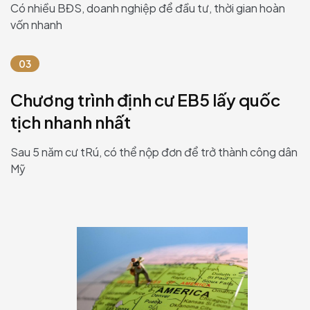
Có nhiều BĐS, doanh nghiệp để đầu tư, thời gian hoàn
vốn nhanh
03
Chương trình định cư EB5 lấy quốc
tịch nhanh nhất
Sau 5 năm cư tRú, có thể nộp đơn để trở thành công dân
Mỹ