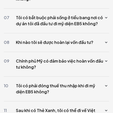
07
Tôi có bắt buộc phải sống ở tiểu bang nơi có
dự án tôi đã đầu tư đi mỹ diện EB5 không?
08
Khi nào tôi sẽ được hoàn lại vốn đầu tư?
09
Chính phủ Mỹ có đảm bảo việc hoàn vốn đầu
tư không?
10
Tôi có phải đóng thuế thu nhập khi đi mỹ
diện EB5 không?
11
Sau khi có Thẻ Xanh, tôi có thể đi về Việt