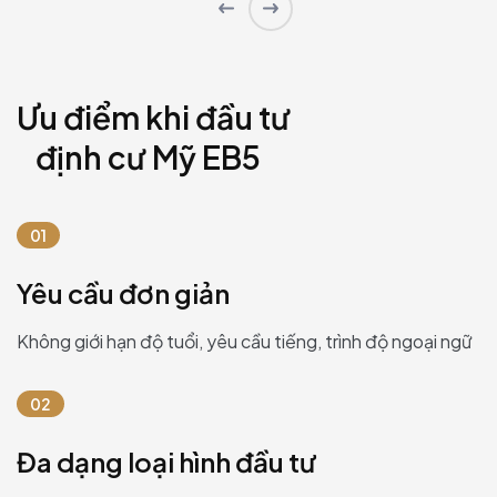
Ưu điểm khi đầu tư
định cư Mỹ EB5
01
Yêu cầu đơn giản
Không giới hạn độ tuổi, yêu cầu tiếng, trình độ ngoại ngữ
02
Đa dạng loại hình đầu tư